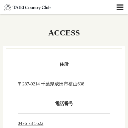
ACCESS
住所
〒287-0214 千葉県成田市横山638
電話番号
0476-73-5522