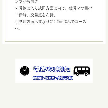
ンプから国道
51号線に入り成田方面に向う。信号２つ目の
「伊能」交差点を左折、
小見川方面へ道なりに2.2km進んでコース
へ。