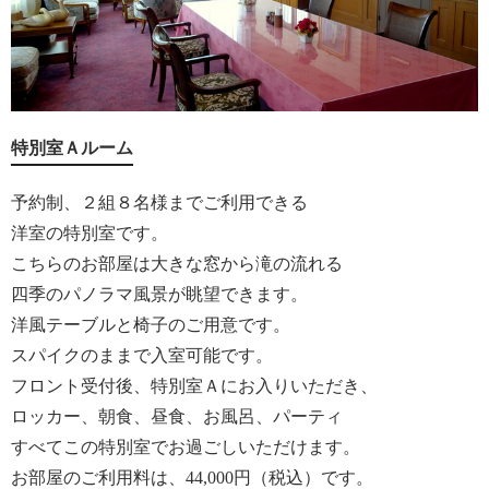
特別室Ａルーム
予約制、２組８名様までご利用できる
洋室の特別室です。
こちらのお部屋は大きな窓から滝の流れる
四季のパノラマ風景が眺望できます。
洋風テーブルと椅子のご用意です。
スパイクのままで入室可能です。
フロント受付後、特別室Ａにお入りいただき、
ロッカー、朝食、昼食、お風呂、パーティ
すべてこの特別室でお過ごしいただけます。
お部屋のご利用料は、44,000円（税込）です。