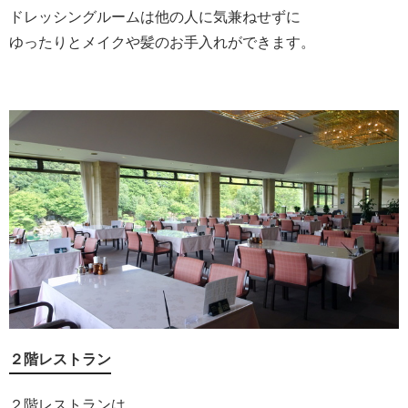
ドレッシングルームは他の人に気兼ねせずに
ゆったりとメイクや髪のお手入れができます。
２階レストラン
２階レストランは、