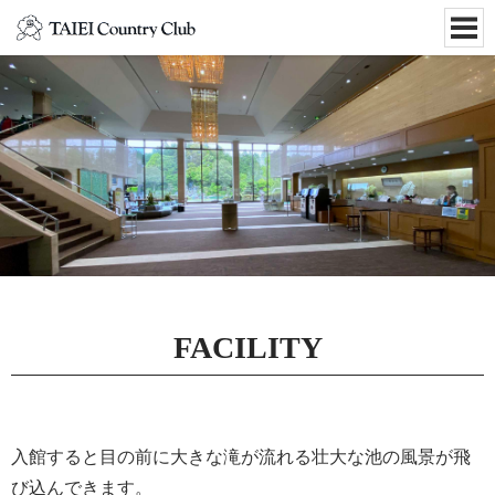
FACILITY
入館すると目の前に大きな滝が流れる壮大な池の風景が飛
び込んできます。