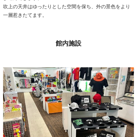
吹上の天井はゆったりとした空間を保ち、外の景色をより
一層惹きたてます。
館内施設