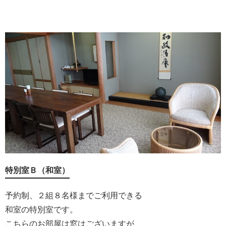
特別室Ｂ（和室）
予約制、２組８名様までご利用できる
和室の特別室です。
こちらのお部屋は窓はございますが