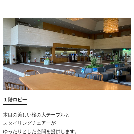
１階ロビー
木目の美しい桜の大テーブルと
スタイリングチェアーが
ゆったりとした空間を提供します。