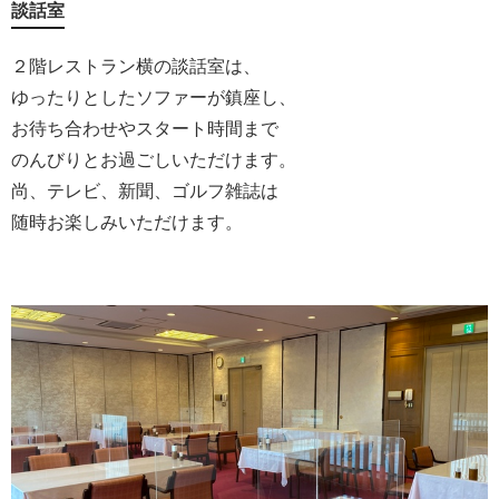
談話室
２階レストラン横の談話室は、
ゆったりとしたソファーが鎮座し、
お待ち合わせやスタート時間まで
のんびりとお過ごしいただけます。
尚、テレビ、新聞、ゴルフ雑誌は
随時お楽しみいただけます。