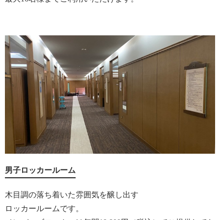
男子ロッカールーム
木目調の落ち着いた雰囲気を醸し出す
ロッカールームです。