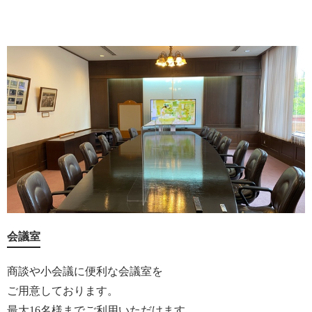
会議室
商談や小会議に便利な会議室を
ご用意しております。
最大16名様までご利用いただけます。