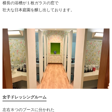
横長の浴槽が１枚ガラスの窓で
壮大な日本庭園を醸し出しております。
女子ドレッシングルーム
左右８つのブースに分かれた