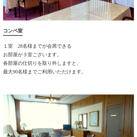
コンペ室
１室 28名様までが会席できる
お部屋が３室ございます。
各部屋の仕切りを取り外しますと、
最大90名様までご利用いただけます。