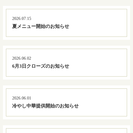
2026.07.15
夏メニュー開始のお知らせ
2026.06.02
6月3日クローズのお知らせ
2026.06.01
冷やし中華提供開始のお知らせ