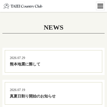
NEWS
2026.07.29
熊本地震に際して
2026.07.19
真夏日割り開始のお知らせ