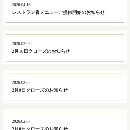
2026.04.16
レストラン春メニューご提供開始のお知らせ
2026.02.09
2月10日クローズのお知らせ
2026.02.08
2月9日クローズのお知らせ
2026.02.07
2月8日クローズのお知らせ