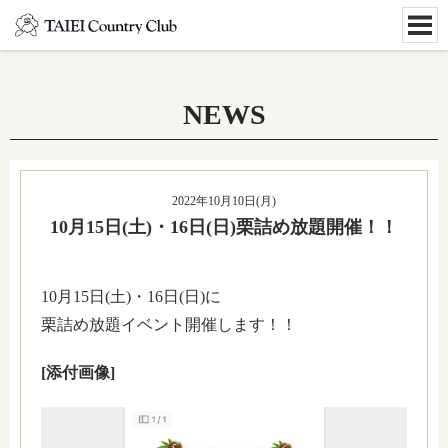
NEWS
2022年10月10日(月)
10月15日(土)・16日(日)栗詰め放題開催！！
10月15日(土)・16日(日)に
栗詰め放題イベント開催します！！
[添付画像]